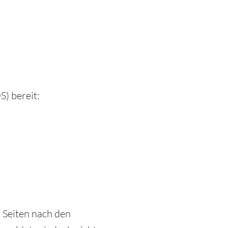
S) bereit:
 Seiten nach den