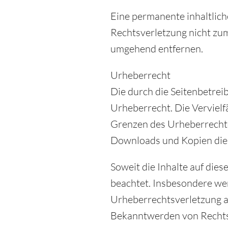
Eine permanente inhaltlich
Rechtsverletzung nicht zu
umgehend entfernen.
Urheberrecht
Die durch die Seitenbetrei
Urheberrecht. Die Vervielf
Grenzen des Urheberrechtes
Downloads und Kopien diese
Soweit die Inhalte auf dies
beachtet. Insbesondere werd
Urheberrechtsverletzung a
Bekanntwerden von Rechtsv