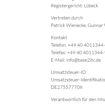
Registergericht: Lübeck
Vertreten durch
Patrick Wienecke, Gunnar
Kontakt
Telefon: +49 40 4011344
Telefax: +49 40 4011344
E-Mail: info@base2itc.de
Umsatzsteuer-ID
Umsatzsteuer-Identifikat
DE275577708
Verantwortlich für den Inh